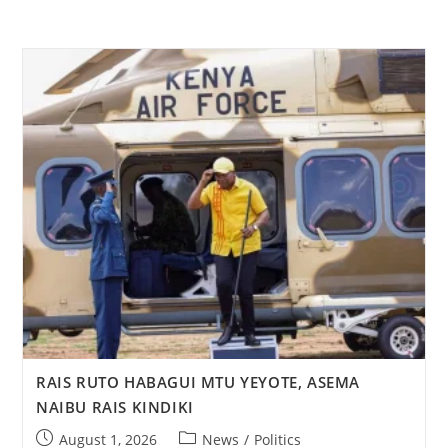
RAIS RUTO HABAGUI MTU YEYOTE, ASEMA
NAIBU RAIS KINDIKI
August 1, 2026
News
/
Politics