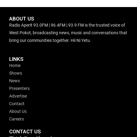
ABOUT US
Radio Aperit 93.0FM | 96.4FM | 93.9 FM is the trusted voice of
West Pokot, broadcasting news, music and conversations that
bring our communities together. Hii Ni Yetu.
LINKS
Home
Shows
News
Presenters
Advertise
Contact
About Us
Careers
CONTACT US