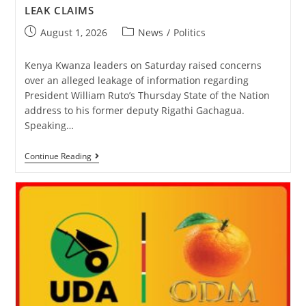
LEAK CLAIMS
August 1, 2026
News
/
Politics
Kenya Kwanza leaders on Saturday raised concerns
over an alleged leakage of information regarding
President William Ruto’s Thursday State of the Nation
address to his former deputy Rigathi Gachagua.
Speaking…
Continue Reading