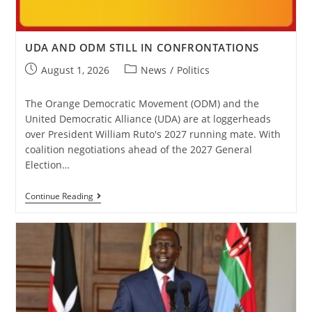
UDA AND ODM STILL IN CONFRONTATIONS
August 1, 2026
News
/
Politics
The Orange Democratic Movement (ODM) and the
United Democratic Alliance (UDA) are at loggerheads
over President William Ruto's 2027 running mate. With
coalition negotiations ahead of the 2027 General
Election…
Continue Reading