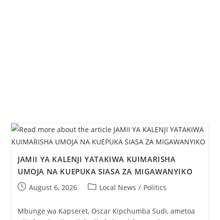
JAMII YA KALENJI YATAKIWA KUIMARISHA
UMOJA NA KUEPUKA SIASA ZA MIGAWANYIKO
August 6, 2026
Local News
/
Politics
Mbunge wa Kapseret, Oscar Kipchumba Sudi, ametoa